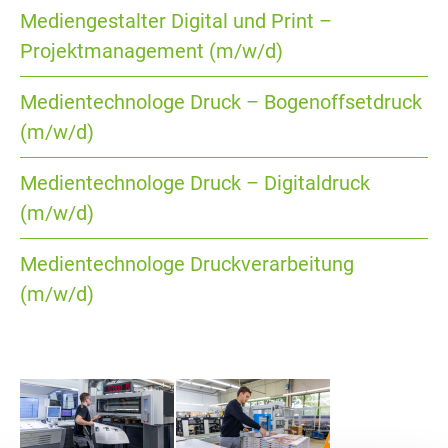
Mediengestalter Digital und Print –
Projektmanagement (m/w/d)
Medientechnologe Druck – Bogenoffsetdruck
(m/w/d)
Medientechnologe Druck – Digitaldruck
(m/w/d)
Medientechnologe Druckverarbeitung
(m/w/d)