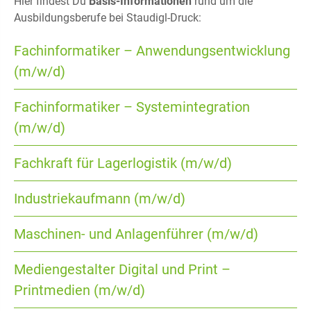
Hier findest Du
Basis-Informationen
rund um die
Ausbildungsberufe bei Staudigl-Druck:
Fachinformatiker – Anwendungsentwicklung
(m/w/d)
Fachinformatiker – Systemintegration
(m/w/d)
Fachkraft für Lagerlogistik (m/w/d)
Industriekaufmann (m/w/d)
Maschinen- und Anlagenführer (m/w/d)
Mediengestalter Digital und Print –
Printmedien (m/w/d)