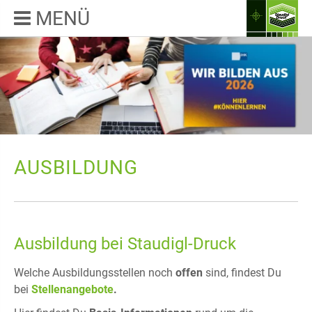
MENÜ
AUSBILDUNG
Ausbildung bei Staudigl-Druck
Welche Ausbildungsstellen noch
offen
sind, findest Du
bei
Stellenangebote
.