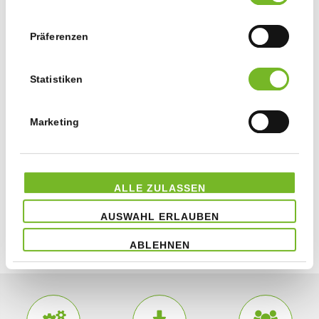
WAS WIR BIETEN
Präferenzen
Statistiken
Marketing
ALLE ZULASSEN
STELLENANGEBOTE
AUSWAHL ERLAUBEN
ABLEHNEN