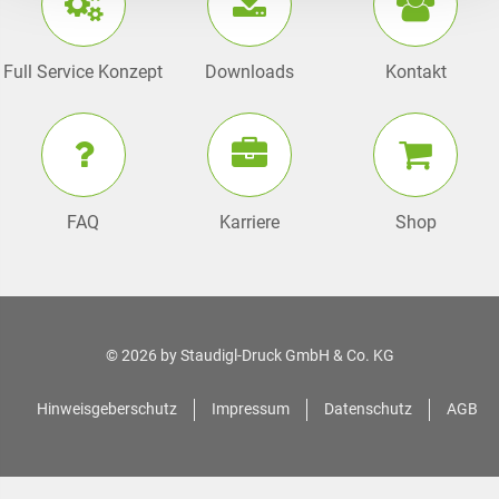
Full Service Konzept
Downloads
Kontakt
FAQ
Karriere
Shop
© 2026 by
Staudigl-Druck GmbH & Co. KG
Hinweisgeberschutz
Impressum
Datenschutz
AGB