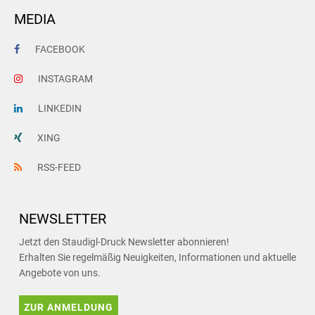
MEDIA
FACEBOOK
INSTAGRAM
LINKEDIN
XING
RSS-FEED
NEWSLETTER
Jetzt den Staudigl-Druck Newsletter abonnieren!
Erhalten Sie regelmäßig Neuigkeiten, Informationen und aktuelle
Angebote von uns.
ZUR ANMELDUNG