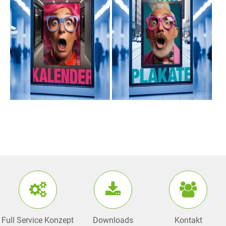
Full Service Konzept
Downloads
Kontakt