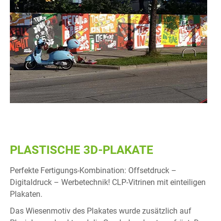
PLASTISCHE 3D-PLAKATE
Perfekte Fertigungs-Kombination: Offsetdruck –
Digitaldruck – Werbetechnik! CLP-Vitrinen mit einteiligen
Plakaten.
Das Wiesenmotiv des Plakates wurde zusätzlich auf