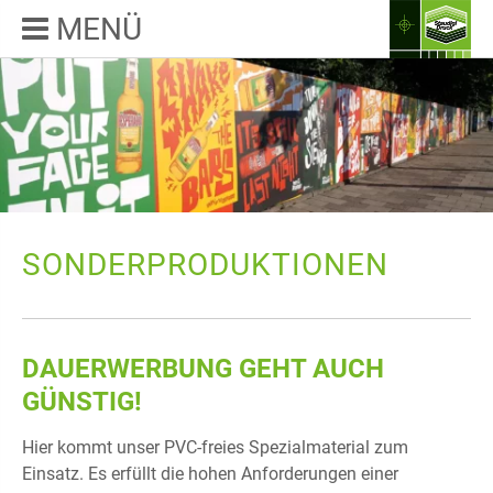
MENÜ
SONDERPRODUKTIONEN
DAUERWERBUNG GEHT AUCH
GÜNSTIG!
Hier kommt unser PVC-freies Spezialmaterial zum
Einsatz. Es erfüllt die hohen Anforderungen einer