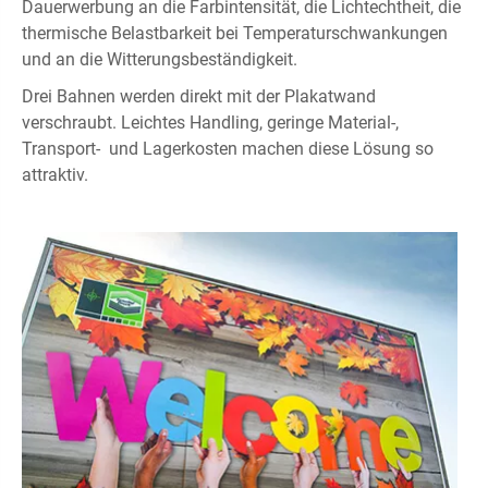
Dauerwerbung an die Farbintensität, die Lichtechtheit, die
thermische Belastbarkeit bei Temperaturschwankungen
und an die Witterungsbeständigkeit.
Drei Bahnen werden direkt mit der Plakatwand
verschraubt. Leichtes Handling, geringe Material-,
Transport- und Lagerkosten machen diese Lösung so
attraktiv.