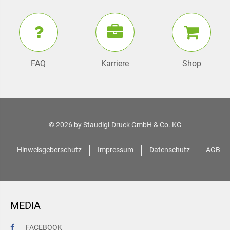
FAQ
Karriere
Shop
© 2026 by
Staudigl-Druck GmbH & Co. KG
Hinweisgeberschutz
Impressum
Datenschutz
AGB
MEDIA
FACEBOOK