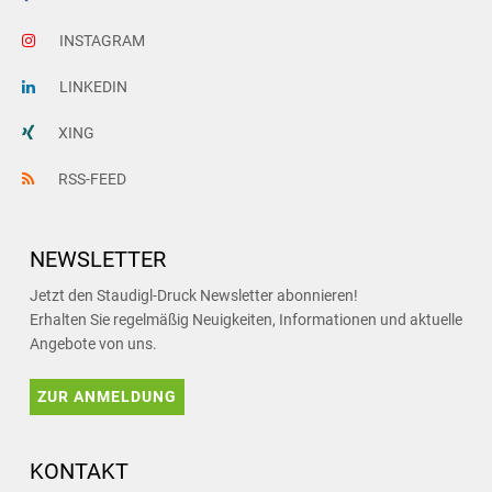
INSTAGRAM
LINKEDIN
XING
RSS-FEED
NEWSLETTER
Jetzt den Staudigl-Druck Newsletter abonnieren!
Erhalten Sie regelmäßig Neuigkeiten, Informationen und aktuelle
Angebote von uns.
ZUR ANMELDUNG
KONTAKT