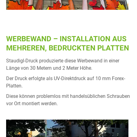
WERBEWAND – INSTALLATION AUS
MEHREREN, BEDRUCKTEN PLATTEN
Staudigl-Druck produzierte diese Werbewand in einer
Länge von 30 Metern und 2 Meter Höhe.
Der Druck erfolgte als UV-Direktdruck auf 10 mm Forex-
Platten.
Diese können problemlos mit handelsüblichen Schrauben
vor Ort montiert werden.