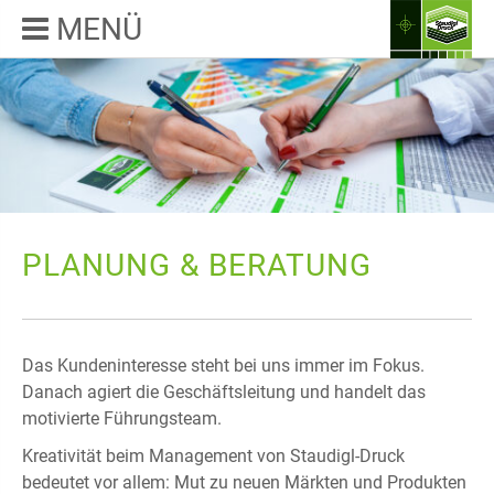
MENÜ
PLANUNG & BERATUNG
Das Kundeninteresse steht bei uns immer im Fokus.
Danach agiert die Geschäftsleitung und handelt das
motivierte Führungsteam.
Kreativität beim Management von Staudigl-Druck
bedeutet vor allem: Mut zu neuen Märkten und Produkten