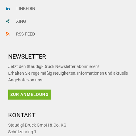
LINKEDIN
XING
RSS-FEED
NEWSLETTER
Jetzt den Staudigl-Druck Newsletter abonnieren!
Erhalten Sie regelmäßig Neuigkeiten, Informationen und aktuelle
Angebote von uns.
ZUR ANMELDUNG
KONTAKT
Staudigl-Druck GmbH & Co. KG
Schützenring 1