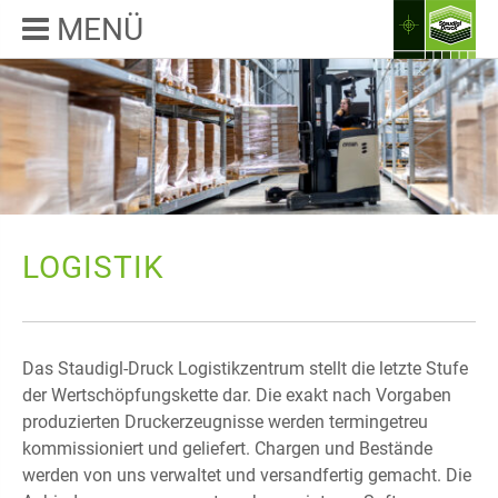
MENÜ
LOGISTIK
Das Staudigl-Druck Logistikzentrum stellt die letzte Stufe
der Wertschöpfungskette dar. Die exakt nach Vorgaben
produzierten Druckerzeugnisse werden termingetreu
kommissioniert und geliefert. Chargen und Bestände
werden von uns verwaltet und versandfertig gemacht. Die