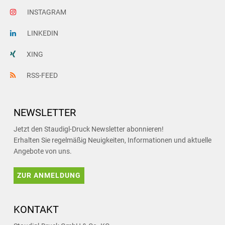
INSTAGRAM
LINKEDIN
XING
RSS-FEED
NEWSLETTER
Jetzt den Staudigl-Druck Newsletter abonnieren!
Erhalten Sie regelmäßig Neuigkeiten, Informationen und aktuelle
Angebote von uns.
ZUR ANMELDUNG
KONTAKT