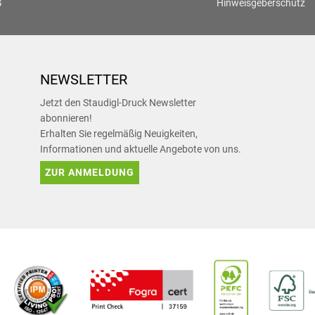
G
Hinweisgeberschutz
NEWSLETTER
Jetzt den Staudigl-Druck Newsletter
abonnieren!
Erhalten Sie regelmäßig Neuigkeiten,
Informationen und aktuelle Angebote von uns.
ZUR ANMELDUNG