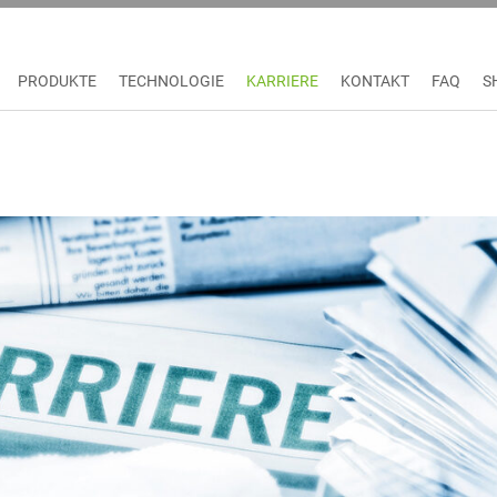
PRODUKTE
TECHNOLOGIE
KARRIERE
KONTAKT
FAQ
S