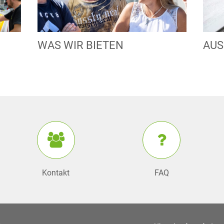
WAS WIR BIETEN
AUS
Kontakt
FAQ