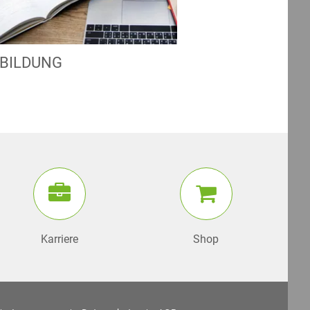
BILDUNG
Karriere
Shop