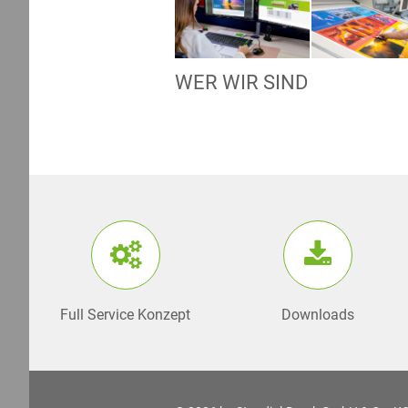
WER WIR SIND
Full Service Konzept
Downloads