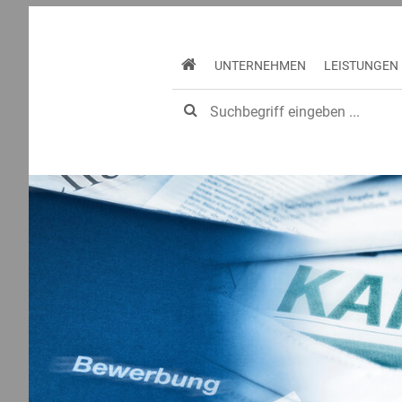
UNTERNEHMEN
LEISTUNGEN
Home
Karriere
Stellenangebote