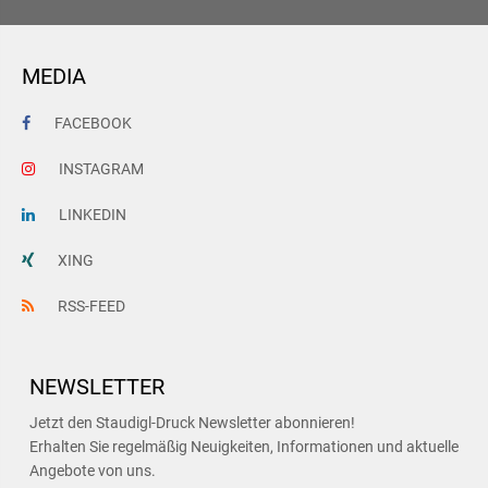
MEDIA
FACEBOOK
INSTAGRAM
LINKEDIN
XING
RSS-FEED
NEWSLETTER
Jetzt den Staudigl-Druck Newsletter abonnieren!
Erhalten Sie regelmäßig Neuigkeiten, Informationen und aktuelle
Angebote von uns.