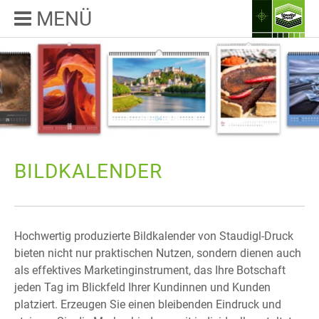
MENÜ
BILDKALENDER
Hochwertig produzierte Bildkalender von Staudigl-Druck
bieten nicht nur praktischen Nutzen, sondern dienen auch
als effektives Marketinginstrument, das Ihre Botschaft
jeden Tag im Blickfeld Ihrer Kundinnen und Kunden
platziert. Erzeugen Sie einen bleibenden Eindruck und