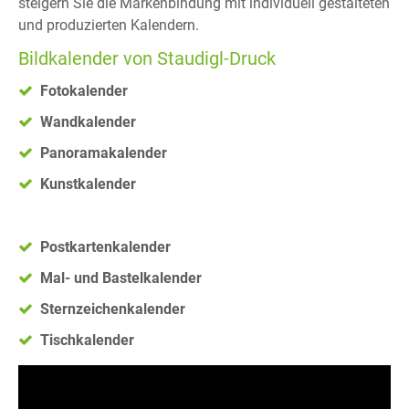
steigern Sie die Markenbindung mit individuell gestalteten
und produzierten Kalendern.
Bildkalender von Staudigl-Druck
Fotokalender
Wandkalender
Panoramakalender
Kunstkalender
Postkartenkalender
Mal- und Bastelkalender
Sternzeichenkalender
Tischkalender