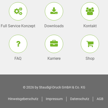
Full Service Konzept
Downloads
Kontakt
FAQ
Karriere
Shop
© 2026 by
Staudigl-Druck GmbH & Co. KG
Hinweisgeberschutz
Impressum
Datenschutz
AGB