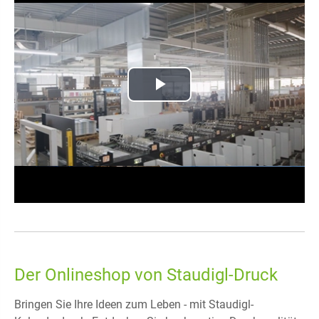
Play
Video
Der Onlineshop von Staudigl-Druck
Bringen Sie Ihre Ideen zum Leben - mit Staudigl-