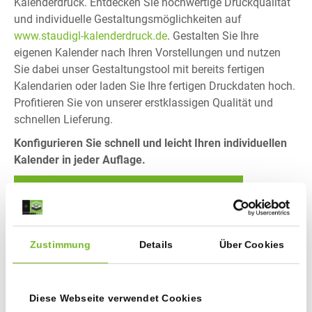
Kalenderdruck. Entdecken Sie hochwertige Druckqualität
und individuelle Gestaltungsmöglichkeiten auf
www.staudigl-kalenderdruck.de
. Gestalten Sie Ihre
eigenen Kalender nach Ihren Vorstellungen und nutzen
Sie dabei unser Gestaltungstool mit bereits fertigen
Kalendarien oder laden Sie Ihre fertigen Druckdaten hoch.
Profitieren Sie von unserer erstklassigen Qualität und
schnellen Lieferung.
Konfigurieren Sie schnell und leicht Ihren individuellen
Kalender in jeder Auflage.
Besuchen Sie jetzt unseren Onlineshop!
Zustimmung
Details
Über Cookies
Diese Webseite verwendet Cookies