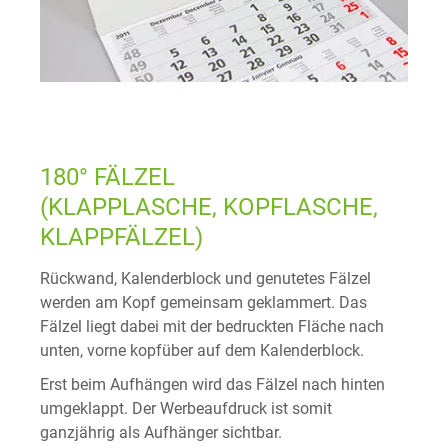
180° FÄLZEL
(KLAPPLASCHE, KOPFLASCHE,
KLAPPFÄLZEL)
Rückwand, Kalenderblock und genutetes Fälzel
werden am Kopf gemeinsam geklammert. Das
Fälzel liegt dabei mit der bedruckten Fläche nach
unten, vorne kopfüber auf dem Kalenderblock.
Erst beim Aufhängen wird das Fälzel nach hinten
umgeklappt. Der Werbeaufdruck ist somit
ganzjährig als Aufhänger sichtbar.