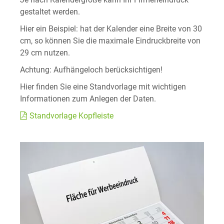
gestaltet werden.
Hier ein Beispiel: hat der Kalender eine Breite von 30
cm, so können Sie die maximale Eindruckbreite von
29 cm nutzen.
Achtung: Aufhängeloch berücksichtigen!
Hier finden Sie eine Standvorlage mit wichtigen
Informationen zum Anlegen der Daten.
Standvorlage Kopfleiste