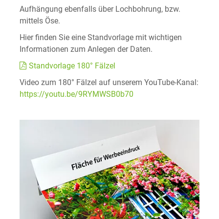
Aufhängung ebenfalls über Lochbohrung, bzw.
mittels Öse.
Hier finden Sie eine Standvorlage mit wichtigen
Informationen zum Anlegen der Daten.
Standvorlage 180° Fälzel
Video zum 180° Fälzel auf unserem YouTube-Kanal:
https://youtu.be/9RYMWSB0b70