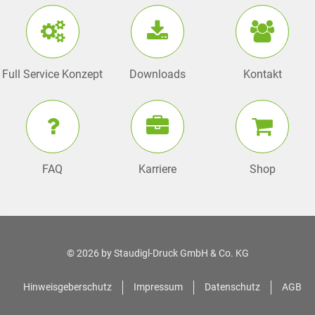
Full Service Konzept
Downloads
Kontakt
FAQ
Karriere
Shop
© 2026 by
Staudigl-Druck GmbH & Co. KG
Hinweisgeberschutz
Impressum
Datenschutz
AGB