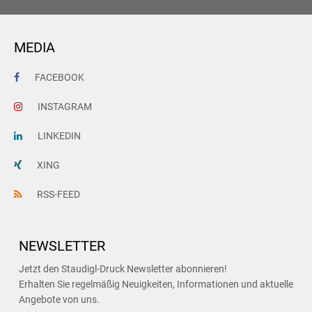
MEDIA
FACEBOOK
INSTAGRAM
LINKEDIN
XING
RSS-FEED
NEWSLETTER
Jetzt den Staudigl-Druck Newsletter abonnieren!
Erhalten Sie regelmäßig Neuigkeiten, Informationen und aktuelle
Angebote von uns.