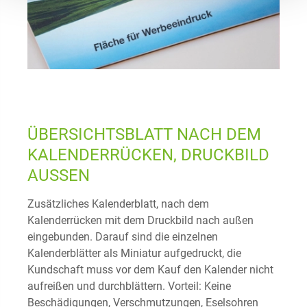
ÜBERSICHTSBLATT NACH DEM
KALENDERRÜCKEN, DRUCKBILD
AUSSEN
Zusätzliches Kalenderblatt, nach dem
Kalenderrücken mit dem Druckbild nach außen
eingebunden. Darauf sind die einzelnen
Kalenderblätter als Miniatur aufgedruckt, die
Kundschaft muss vor dem Kauf den Kalender nicht
aufreißen und durchblättern. Vorteil: Keine
Beschädigungen, Verschmutzungen, Eselsohren