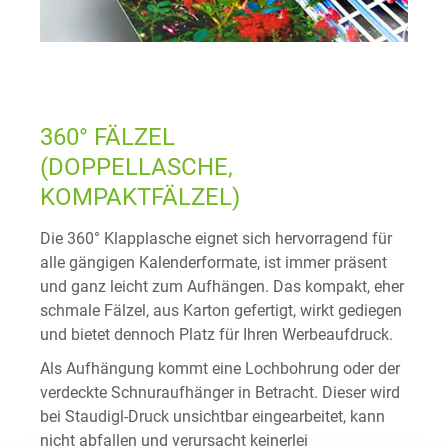
360° FÄLZEL
(DOPPELLASCHE,
KOMPAKTFÄLZEL)
Die 360° Klapplasche eignet sich hervorragend für
alle gängigen Kalenderformate, ist immer präsent
und ganz leicht zum Aufhängen. Das kompakt, eher
schmale Fälzel, aus Karton gefertigt, wirkt gediegen
und bietet dennoch Platz für Ihren Werbeaufdruck.
Als Aufhängung kommt eine Lochbohrung oder der
verdeckte Schnuraufhänger in Betracht. Dieser wird
bei Staudigl-Druck unsichtbar eingearbeitet, kann
nicht abfallen und verursacht keinerlei