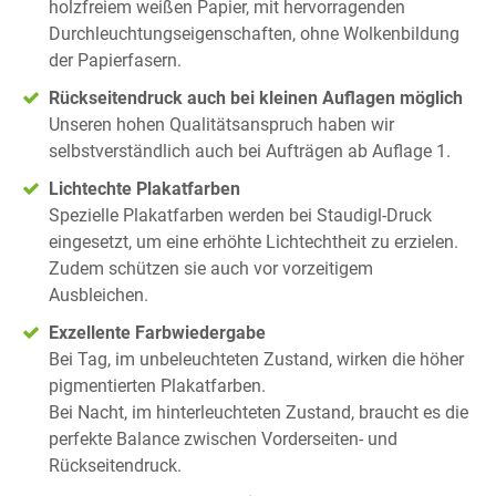
holzfreiem weißen Papier, mit hervorragenden
Durchleuchtungseigenschaften, ohne Wolkenbildung
der Papierfasern.
Rückseitendruck auch bei kleinen Auflagen möglich
Unseren hohen Qualitätsanspruch haben wir
selbstverständlich auch bei Aufträgen ab Auflage 1.
Lichtechte Plakatfarben
Spezielle Plakatfarben werden bei Staudigl-Druck
eingesetzt, um eine erhöhte Lichtechtheit zu erzielen.
Zudem schützen sie auch vor vorzeitigem
Ausbleichen.
Exzellente Farbwiedergabe
Bei Tag, im unbeleuchteten Zustand, wirken die höher
pigmentierten Plakatfarben.
Bei Nacht, im hinterleuchteten Zustand, braucht es die
perfekte Balance zwischen Vorderseiten- und
Rückseitendruck.