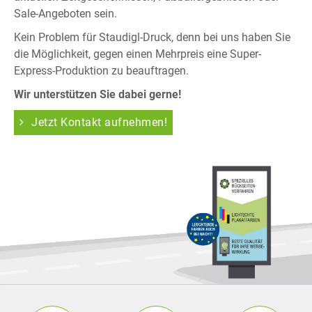
Sale-Angeboten sein.
Kein Problem für Staudigl-Druck, denn bei uns haben Sie
die Möglichkeit, gegen einen Mehrpreis eine Super-
Express-Produktion zu beauftragen.
Wir unterstützen Sie dabei gerne!
Jetzt Kontakt aufnehmen!