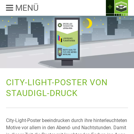
MENÜ
CITY-LIGHT-POSTER VON
STAUDIGL-DRUCK
City-Light-Poster beeindrucken durch ihre hinterleuchteten
Motive vor allem in den Abend- und Nachtstunden. Damit