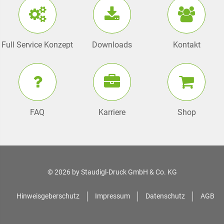
Full Service Konzept
Downloads
Kontakt
FAQ
Karriere
Shop
© 2026 by
Staudigl-Druck GmbH & Co. KG
Hinweisgeberschutz
Impressum
Datenschutz
AGB