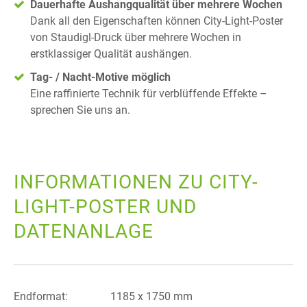
Dauerhafte Aushangqualität über mehrere Wochen
Dank all den Eigenschaften können City-Light-Poster
von Staudigl-Druck über mehrere Wochen in
erstklassiger Qualität aushängen.
Tag- / Nacht-Motive möglich
Eine raffinierte Technik für verblüffende Effekte –
sprechen Sie uns an.
INFORMATIONEN ZU CITY-
LIGHT-POSTER UND
DATENANLAGE
Endformat:
1185 x 1750 mm