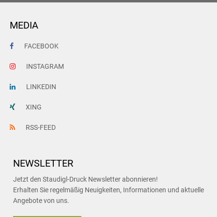
MEDIA
FACEBOOK
INSTAGRAM
LINKEDIN
XING
RSS-FEED
NEWSLETTER
Jetzt den Staudigl-Druck Newsletter abonnieren!
Erhalten Sie regelmäßig Neuigkeiten, Informationen und aktuelle
Angebote von uns.