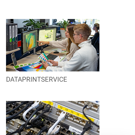
DATAPRINTSERVICE