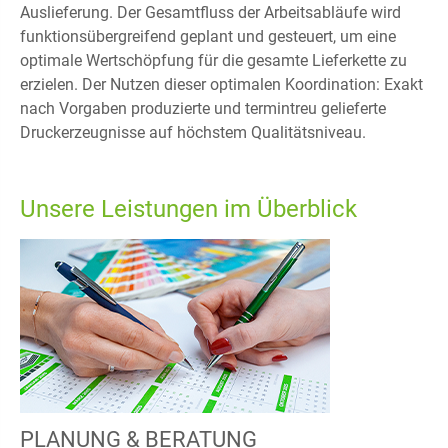
Auslieferung. Der Gesamtfluss der Arbeitsabläufe wird
funktionsübergreifend geplant und gesteuert, um eine
optimale Wertschöpfung für die gesamte Lieferkette zu
erzielen. Der Nutzen dieser optimalen Koordination: Exakt
nach Vorgaben produzierte und termintreu gelieferte
Druckerzeugnisse auf höchstem Qualitätsniveau.
Unsere Leistungen im Überblick
PLANUNG & BERATUNG