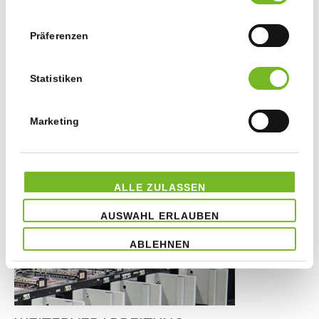
Präferenzen
Statistiken
Marketing
DIGITALDRUCK
ALLE ZULASSEN
AUSWAHL ERLAUBEN
ABLEHNEN