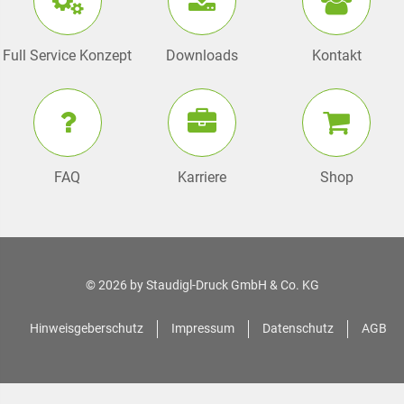
Full Service Konzept
Downloads
Kontakt
FAQ
Karriere
Shop
© 2026 by
Staudigl-Druck GmbH & Co. KG
Hinweisgeberschutz
Impressum
Datenschutz
AGB