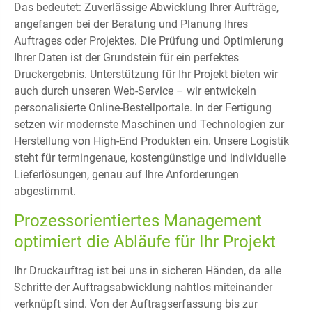
Das bedeutet: Zuverlässige Abwicklung Ihrer Aufträge,
angefangen bei der Beratung und Planung Ihres
Auftrages oder Projektes. Die Prüfung und Optimierung
Ihrer Daten ist der Grundstein für ein perfektes
Druckergebnis. Unterstützung für Ihr Projekt bieten wir
auch durch unseren Web-Service – wir entwickeln
personalisierte Online-Bestellportale. In der Fertigung
setzen wir modernste Maschinen und Technologien zur
Herstellung von High-End Produkten ein. Unsere Logistik
steht für termingenaue, kostengünstige und individuelle
Lieferlösungen, genau auf Ihre Anforderungen
abgestimmt.
Prozessorientiertes Management
optimiert die Abläufe für Ihr Projekt
Ihr Druckauftrag ist bei uns in sicheren Händen, da alle
Schritte der Auftragsabwicklung nahtlos miteinander
verknüpft sind. Von der Auftragserfassung bis zur