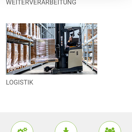
WEITERVERARBEITUNG
LOGISTIK