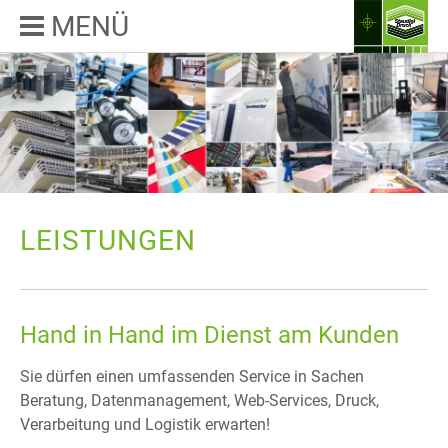
MENÜ
LEISTUNGEN
Hand in Hand im Dienst am Kunden
Sie dürfen einen umfassenden Service in Sachen
Beratung, Datenmanagement, Web-Services, Druck,
Verarbeitung und Logistik erwarten!