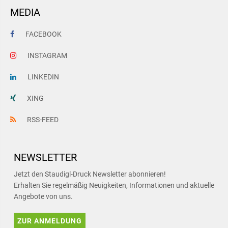
MEDIA
FACEBOOK
INSTAGRAM
LINKEDIN
XING
RSS-FEED
NEWSLETTER
Jetzt den Staudigl-Druck Newsletter abonnieren!
Erhalten Sie regelmäßig Neuigkeiten, Informationen und aktuelle
Angebote von uns.
ZUR ANMELDUNG