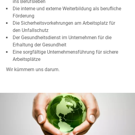
ins Berufsleben
Die interne und externe Weiterbildung als berufliche
Förderung
Die Sicherheitsvorkehrungen am Arbeitsplatz für
den Unfallschutz
Der Gesundheitsdienst im Unternehmen für die
Erhaltung der Gesundheit
Eine sorgfältige Unternehmensführung für sichere
Arbeitsplätze
Wir kümmern uns darum.