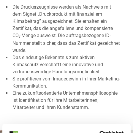
Die Druckerzeugnisse werden als Nachweis mit
dem Signet „Druckprodukt mit finanziellem
Klimabeitrag” ausgezeichnet. Sie erhalten ein
Zertifikat, das die angefallene und kompensierte
CO
-Menge ausweist. Die auftragsbezogene ID-
2
Nummer stellt sicher, dass das Zertifikat gezeichnet
wurde.
Das eindeutige Bekenntnis zum aktiven
Klimaschutz verschafft eine innovative und
vertrauenswürdige Handlungsmöglichkeit.
Sie profitieren vom Imagegewinn in Ihrer Marketing-
Kommunikation.
Eine zukunftsorientierte Unternehmensphilosophie
ist Identifikation für Ihre Mitarbeiterinnen,
Mitarbeiter und Ihren Kundenstamm.