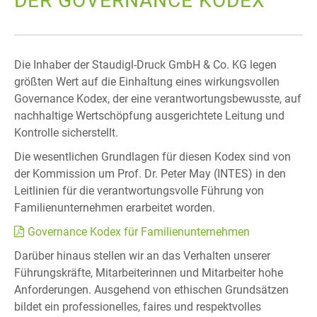
DER GOVERNANCE KODEX
Die Inhaber der Staudigl-Druck GmbH & Co. KG legen
größten Wert auf die Einhaltung eines wirkungsvollen
Governance Kodex, der eine verantwortungsbewusste, auf
nachhaltige Wertschöpfung ausgerichtete Leitung und
Kontrolle sicherstellt.
Die wesentlichen Grundlagen für diesen Kodex sind von
der Kommission um Prof. Dr. Peter May (INTES) in den
Leitlinien für die verantwortungsvolle Führung von
Familienunternehmen erarbeitet worden.
Governance Kodex für Familienunternehmen
Darüber hinaus stellen wir an das Verhalten unserer
Führungskräfte, Mitarbeiterinnen und Mitarbeiter hohe
Anforderungen. Ausgehend von ethischen Grundsätzen
bildet ein professionelles, faires und respektvolles