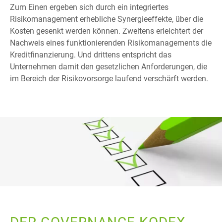
Zum Einen ergeben sich durch ein integriertes
Risikomanagement erhebliche Synergieeffekte, über die
Kosten gesenkt werden können. Zweitens erleichtert der
Nachweis eines funktionierenden Risikomanagements die
Kreditfinanzierung. Und drittens entspricht das
Unternehmen damit den gesetzlichen Anforderungen, die
im Bereich der Risikovorsorge laufend verschärft werden.