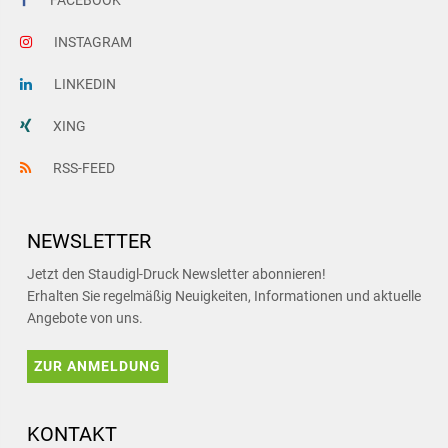
FACEBOOK
INSTAGRAM
LINKEDIN
XING
RSS-FEED
NEWSLETTER
Jetzt den Staudigl-Druck Newsletter abonnieren!
Erhalten Sie regelmäßig Neuigkeiten, Informationen und aktuelle
Angebote von uns.
ZUR ANMELDUNG
KONTAKT