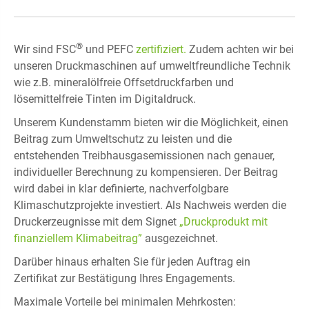
®
Wir sind FSC
und PEFC
zertifiziert.
Zudem achten wir bei
unseren Druckmaschinen auf umweltfreundliche Technik
wie z.B. mineralölfreie Offsetdruckfarben und
lösemittelfreie Tinten im Digitaldruck.
Unserem Kundenstamm bieten wir die Möglichkeit, einen
Beitrag zum Umweltschutz zu leisten und die
entstehenden Treibhausgasemissionen nach genauer,
individueller Berechnung zu kompensieren. Der Beitrag
wird dabei in klar definierte, nachverfolgbare
Klimaschutzprojekte investiert. Als Nachweis werden die
Druckerzeugnisse mit dem Signet
„Druckprodukt mit
finanziellem Klimabeitrag”
ausgezeichnet.
Darüber hinaus erhalten Sie für jeden Auftrag ein
Zertifikat zur Bestätigung Ihres Engagements.
Maximale Vorteile bei minimalen Mehrkosten: