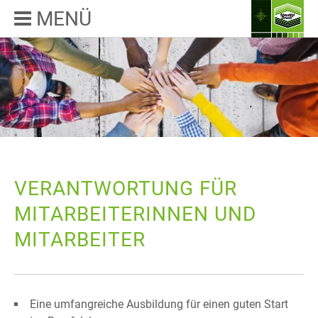
MENÜ
VERANTWORTUNG FÜR
MITARBEITERINNEN UND
MITARBEITER
Eine umfangreiche Ausbildung für einen guten Start