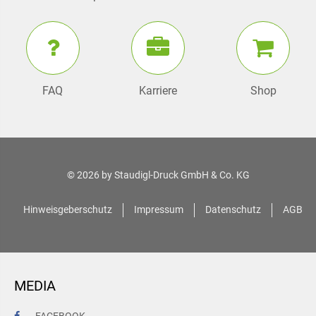
FAQ
Karriere
Shop
© 2026 by
Staudigl-Druck GmbH & Co. KG
Hinweisgeberschutz
Impressum
Datenschutz
AGB
MEDIA