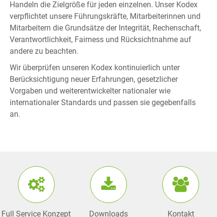
Handeln die Zielgröße für jeden einzelnen. Unser Kodex
verpflichtet unsere Führungskräfte, Mitarbeiterinnen und
Mitarbeitern die Grundsätze der Integrität, Rechenschaft,
Verantwortlichkeit, Fairness und Rücksichtnahme auf
andere zu beachten.
Wir überprüfen unseren Kodex kontinuierlich unter
Berücksichtigung neuer Erfahrungen, gesetzlicher
Vorgaben und weiterentwickelter nationaler wie
internationaler Standards und passen sie gegebenfalls
an.
Full Service Konzept
Downloads
Kontakt