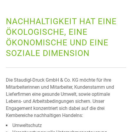
NACHHALTIGKEIT HAT EINE
ÖKOLOGISCHE, EINE
ÖKONOMISCHE UND EINE
SOZIALE DIMENSION
Die Staudigl-Druck GmbH & Co. KG möchte für ihre
Mitarbeiterinnen und Mitarbeiter, Kundenstamm und
Lieferfirmen eine gesunde Umwelt, sowie optimale
Lebens- und Arbeitsbedingungen sichern. Unser
Engagement konzentriert sich dabei auf die drei
Kernbereiche nachhaltigen Handelns:
Umweltschutz