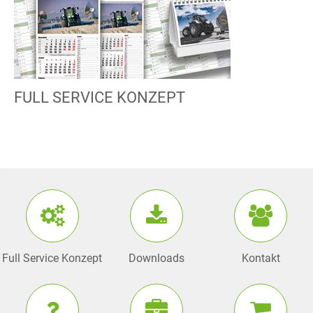
FULL SERVICE KONZEPT
Full Service Konzept
Downloads
Kontakt