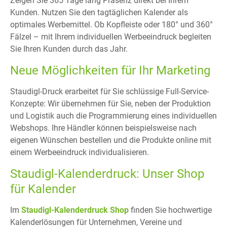
Zeigen Sie 365 Tage lang Präsenz direkt bei Ihrem
Kunden. Nutzen Sie den tagtäglichen Kalender als
optimales Werbemittel. Ob Kopfleiste oder 180° und 360°
Fälzel – mit Ihrem individuellen Werbeeindruck begleiten
Sie Ihren Kunden durch das Jahr.
Neue Möglichkeiten für Ihr Marketing
Staudigl-Druck erarbeitet für Sie schlüssige Full-Service-
Konzepte: Wir übernehmen für Sie, neben der Produktion
und Logistik auch die Programmierung eines individuellen
Webshops. Ihre Händler können beispielsweise nach
eigenen Wünschen bestellen und die Produkte online mit
einem Werbeeindruck individualisieren.
Staudigl-Kalenderdruck: Unser Shop
für Kalender
Im
Staudigl-Kalenderdruck Shop
finden Sie hochwertige
Kalenderlösungen für Unternehmen, Vereine und