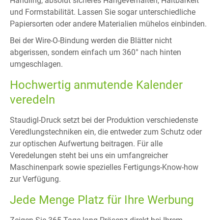
Handling, absolut sicheres Hängeverhalten, Haltbarkeit
und Formstabilität. Lassen Sie sogar unterschiedliche
Papiersorten oder andere Materialien mühelos einbinden.
Bei der Wire-O-Bindung werden die Blätter nicht
abgerissen, sondern einfach um 360° nach hinten
umgeschlagen.
Hochwertig anmutende Kalender
veredeln
Staudigl-Druck setzt bei der Produktion verschiedenste
Veredlungstechniken ein, die entweder zum Schutz oder
zur optischen Aufwertung beitragen. Für alle
Veredelungen steht bei uns ein umfangreicher
Maschinenpark sowie spezielles Fertigungs-Know-how
zur Verfügung.
Jede Menge Platz für Ihre Werbung