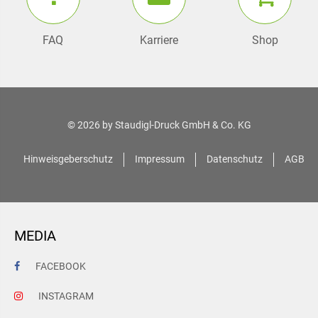
FAQ
Karriere
Shop
© 2026 by
Staudigl-Druck GmbH & Co. KG
Hinweisgeberschutz
Impressum
Datenschutz
AGB
MEDIA
FACEBOOK
INSTAGRAM