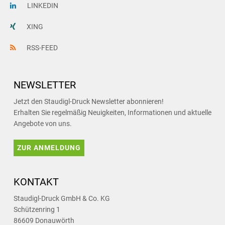
LINKEDIN
XING
RSS-FEED
NEWSLETTER
Jetzt den Staudigl-Druck Newsletter abonnieren!
Erhalten Sie regelmäßig Neuigkeiten, Informationen und aktuelle
Angebote von uns.
ZUR ANMELDUNG
KONTAKT
Staudigl-Druck GmbH & Co. KG
Schützenring 1
86609 Donauwörth