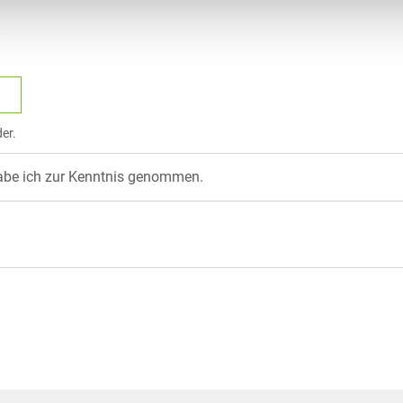
der.
be ich zur Kenntnis genommen.