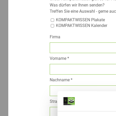
Was dürfen wir Ihnen senden?
Treffen Sie eine Auswahl - gerne auc
KOMPAKTWISSEN Plakate
KOMPAKTWISSEN Kalender
Firma
Vorname *
Nachname *
Straße *