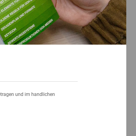
ragen und im handlichen