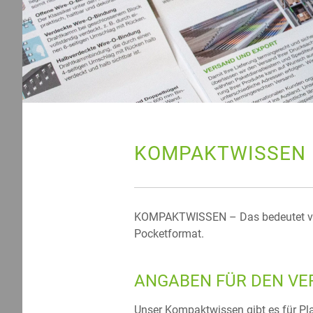
KOMPAKTWISSEN 
KOMPAKTWISSEN – Das bedeutet ver
Pocketformat.
ANGABEN FÜR DEN VE
Unser Kompaktwissen gibt es für Pl