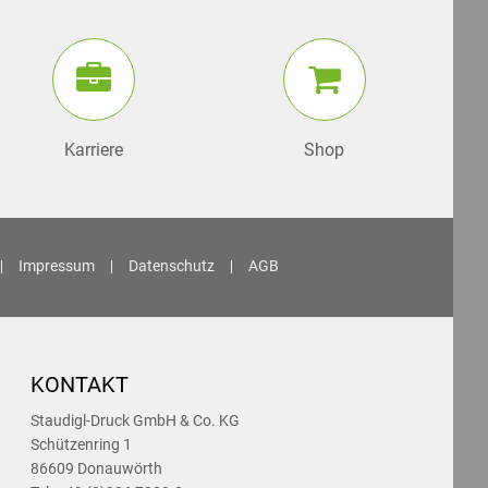
Karriere
Shop
Impressum
Datenschutz
AGB
KONTAKT
Staudigl-Druck GmbH & Co. KG
Schützenring 1
86609 Donauwörth