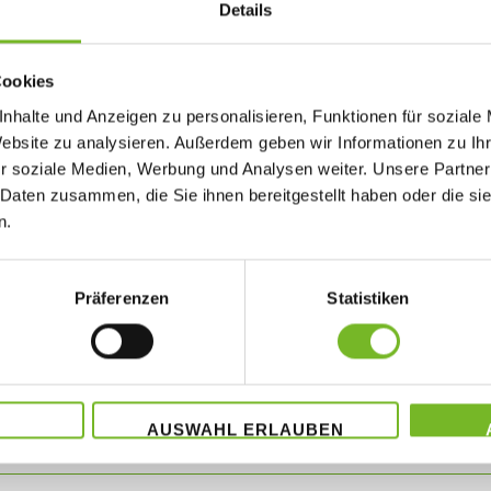
Details
Cookies
nhalte und Anzeigen zu personalisieren, Funktionen für soziale
Website zu analysieren. Außerdem geben wir Informationen zu I
r soziale Medien, Werbung und Analysen weiter. Unsere Partner
 Daten zusammen, die Sie ihnen bereitgestellt haben oder die s
n.
Präferenzen
Statistiken
AUSWAHL ERLAUBEN