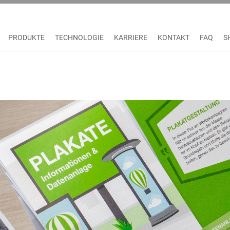
PRODUKTE
TECHNOLOGIE
KARRIERE
KONTAKT
FAQ
S