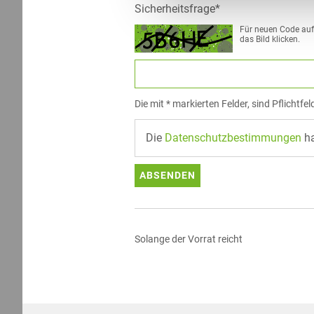
Sicherheitsfrage*
Für neuen Code auf
das Bild klicken.
Die mit * markierten Felder, sind Pflichtfel
Die
Datenschutzbestimmungen
ha
ABSENDEN
Solange der Vorrat reicht