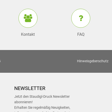
Kontakt
FAQ
G
Hinweisgeberschutz
NEWSLETTER
Jetzt den Staudigl-Druck Newsletter
abonnieren!
Erhalten Sie regelmäßig Neuigkeiten,