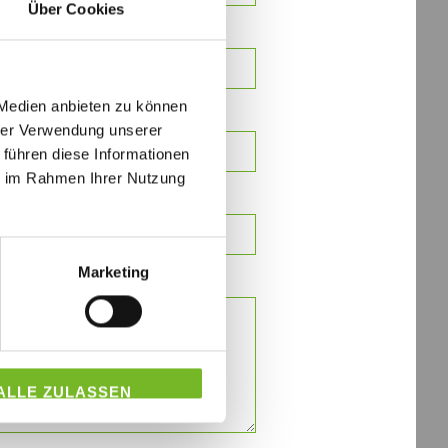
Über Cookies
 Medien anbieten zu können
hrer Verwendung unserer
 führen diese Informationen
ie im Rahmen Ihrer Nutzung
Marketing
ALLE ZULASSEN