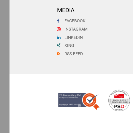
MEDIA
FACEBOOK
INSTAGRAM
LINKEDIN
XING
RSS-FEED