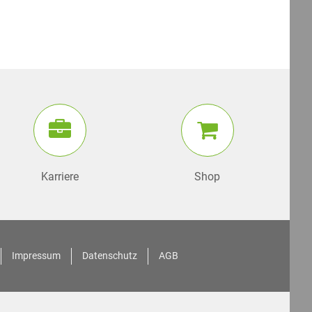
Karriere
Shop
Impressum
Datenschutz
AGB