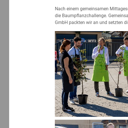
Nach einem gemeinsamen Mittagesse
die Baumpflanzchallenge. Gemeinsa
GmbH packten wir an und setzten di