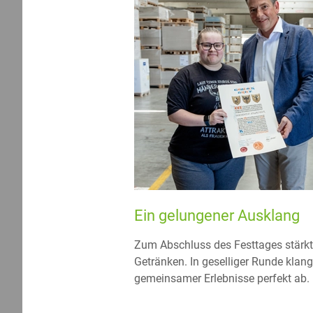
Ein gelungener Ausklang
Zum Abschluss des Festtages stärkte
Getränken. In geselliger Runde klang
gemeinsamer Erlebnisse perfekt ab.