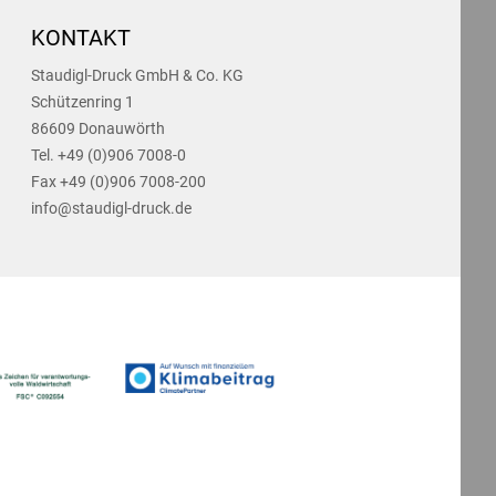
KONTAKT
Staudigl-Druck GmbH & Co. KG
Schützenring 1
86609 Donauwörth
Tel. +49 (0)906 7008-0
Fax +49 (0)906 7008-200
info@staudigl-druck.de