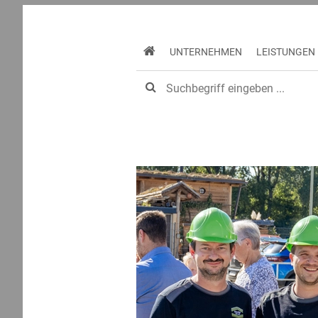
UNTERNEHMEN
LEISTUNGEN
Home
Unternehmen
Aktuelles
Betri