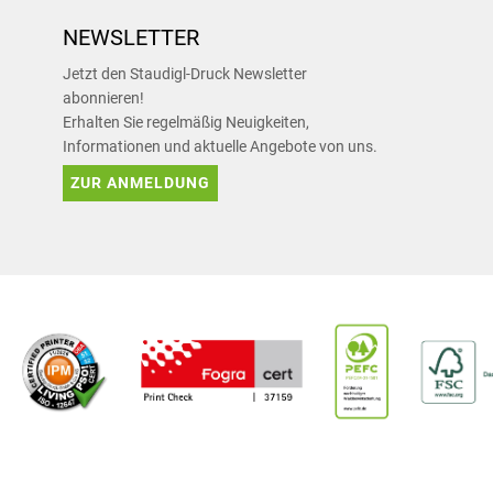
NEWSLETTER
Jetzt den Staudigl-Druck Newsletter
abonnieren!
Erhalten Sie regelmäßig Neuigkeiten,
Informationen und aktuelle Angebote von uns.
ZUR ANMELDUNG