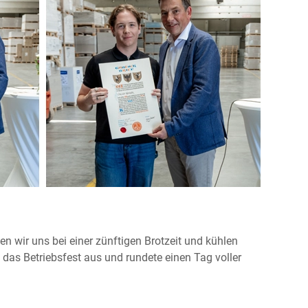
n wir uns bei einer zünftigen Brotzeit und kühlen
 das Betriebsfest aus und rundete einen Tag voller