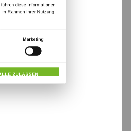
 führen diese Informationen
ie im Rahmen Ihrer Nutzung
Marketing
ALLE ZULASSEN