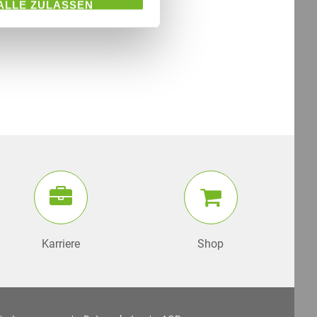
ALLE ZULASSEN
TERLESEN
Karriere
Shop