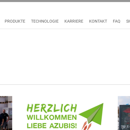
PRODUKTE
TECHNOLOGIE
KARRIERE
KONTAKT
FAQ
S