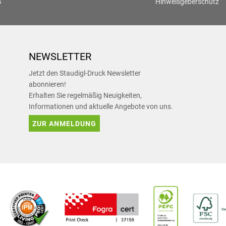
G
Hinweisgeberschutz
NEWSLETTER
Jetzt den Staudigl-Druck Newsletter
abonnieren!
Erhalten Sie regelmäßig Neuigkeiten,
Informationen und aktuelle Angebote von uns.
ZUR ANMELDUNG