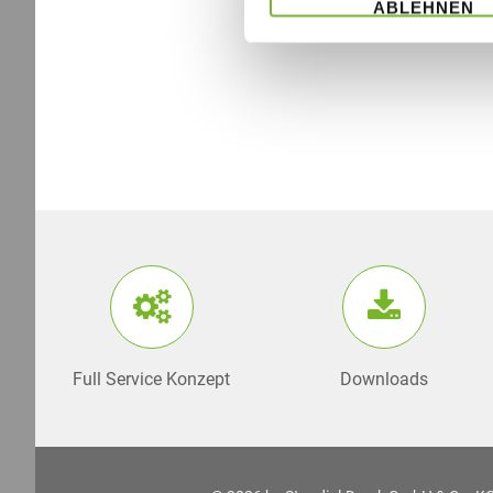
ABLEHNEN
Full Service Konzept
Downloads