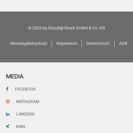
© 2026 by
Staudigl-Druck GmbH & Co. KG
Hinweisgeberschutz
Impressum
Datenschutz
AGB
MEDIA
FACEBOOK
INSTAGRAM
LINKEDIN
XING