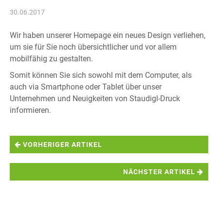
30.06.2017
Wir haben unserer Homepage ein neues Design verliehen,
um sie für Sie noch übersichtlicher und vor allem
mobilfähig zu gestalten.
Somit können Sie sich sowohl mit dem Computer, als
auch via Smartphone oder Tablet über unser
Unternehmen und Neuigkeiten von Staudigl-Druck
informieren.
VORHERIGER ARTIKEL
NÄCHSTER ARTIKEL