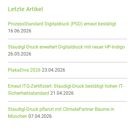
Letzte Artikel
ProzessStandard Digitaldruck (PSD) erneut bestätigt
16.06.2026
Staudigl-Druck erweitert Digitaldruck mit neuer HP-Indigo
26.05.2026
PlakaDiva 2026
23.04.2026
Erneut ITQ-Zertifiziert: Staudigl-Druck bestätigt hohen IT-
Sicherheitsstandard
21.04.2026
Staudigl-Druck pflanzt mit ClimatePartner Bäume in
München
07.04.2026