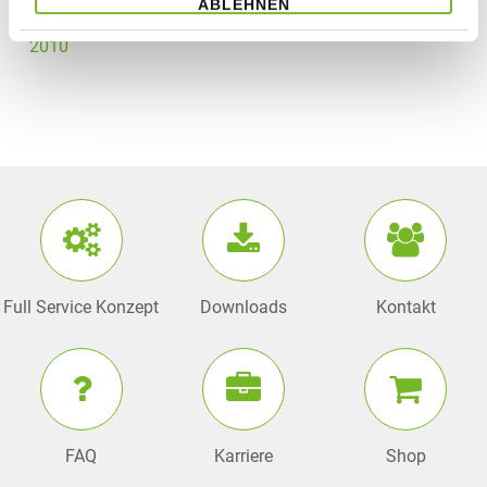
ABLEHNEN
2010
Full Service Konzept
Downloads
Kontakt
FAQ
Karriere
Shop