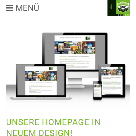
MENÜ
UNSERE HOMEPAGE IN
NEUEM DESIGN!