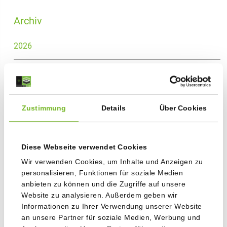
Archiv
2026
2025
2024
Zustimmung
Details
Über Cookies
2023
Diese Webseite verwendet Cookies
2022
Wir verwenden Cookies, um Inhalte und Anzeigen zu
personalisieren, Funktionen für soziale Medien
2021
anbieten zu können und die Zugriffe auf unsere
Website zu analysieren. Außerdem geben wir
2020
Informationen zu Ihrer Verwendung unserer Website
an unsere Partner für soziale Medien, Werbung und