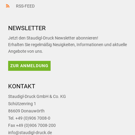
RSS-FEED
NEWSLETTER
Jetzt den Staudigl-Druck Newsletter abonnieren!
Erhalten Sie regelmäßig Neuigkeiten, Informationen und aktuelle
Angebote von uns.
ZUR ANMELDUNG
KONTAKT
Staudigl-Druck GmbH & Co. KG
Schützenring 1
86609 Donauwörth
Tel. +49 (0)906 7008-0
Fax +49 (0)906 7008-200
info@staudigl-druck.de