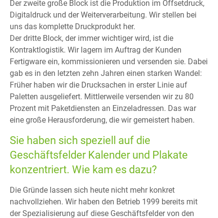
Der zweite große Block ist die Produktion im Offsetdruck,
Digitaldruck und der Weiterverarbeitung. Wir stellen bei
uns das komplette Druckprodukt her.
Der dritte Block, der immer wichtiger wird, ist die
Kontraktlogistik. Wir lagern im Auftrag der Kunden
Fertigware ein, kommissionieren und versenden sie. Dabei
gab es in den letzten zehn Jahren einen starken Wandel:
Früher haben wir die Drucksachen in erster Linie auf
Paletten ausgeliefert. Mittlerweile versenden wir zu 80
Prozent mit Paketdiensten an Einzeladressen. Das war
eine große Herausforderung, die wir gemeistert haben.
Sie haben sich speziell auf die
Geschäftsfelder Kalender und Plakate
konzentriert. Wie kam es dazu?
Die Gründe lassen sich heute nicht mehr konkret
nachvollziehen. Wir haben den Betrieb 1999 bereits mit
der Spezialisierung auf diese Geschäftsfelder von den