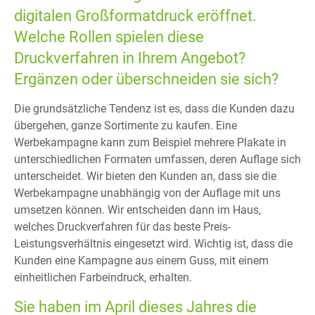
digitalen Großformatdruck eröffnet.
Welche Rollen spielen diese
Druckverfahren in Ihrem Angebot?
Ergänzen oder überschneiden sie sich?
Die grundsätzliche Tendenz ist es, dass die Kunden dazu
übergehen, ganze Sortimente zu kaufen. Eine
Werbekampagne kann zum Beispiel mehrere Plakate in
unterschiedlichen Formaten umfassen, deren Auflage sich
unterscheidet. Wir bieten den Kunden an, dass sie die
Werbekampagne unabhängig von der Auflage mit uns
umsetzen können. Wir entscheiden dann im Haus,
welches Druckverfahren für das beste Preis-
Leistungsverhältnis eingesetzt wird. Wichtig ist, dass die
Kunden eine Kampagne aus einem Guss, mit einem
einheitlichen Farbeindruck, erhalten.
Sie haben im April dieses Jahres die