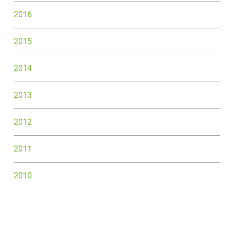
2016
2015
2014
2013
2012
2011
2010