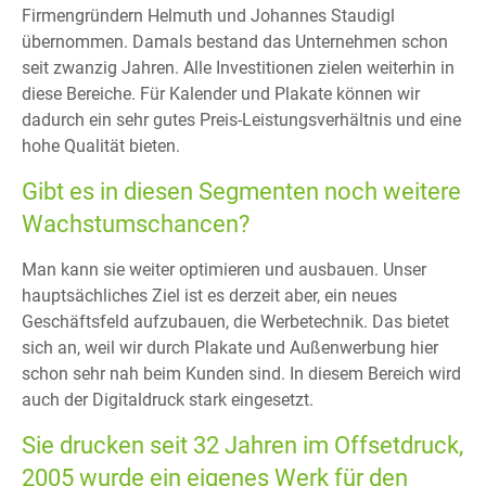
Firmengründern Helmuth und Johannes Staudigl
übernommen. Damals bestand das Unternehmen schon
seit zwanzig Jahren. Alle Investitionen zielen weiterhin in
diese Bereiche. Für Kalender und Plakate können wir
dadurch ein sehr gutes Preis-Leistungsverhältnis und eine
hohe Qualität bieten.
Gibt es in diesen Segmenten noch weitere
Wachstumschancen?
Man kann sie weiter optimieren und ausbauen. Unser
hauptsächliches Ziel ist es derzeit aber, ein neues
Geschäftsfeld aufzubauen, die Werbetechnik. Das bietet
sich an, weil wir durch Plakate und Außenwerbung hier
schon sehr nah beim Kunden sind. In diesem Bereich wird
auch der Digitaldruck stark eingesetzt.
Sie drucken seit 32 Jahren im Offsetdruck,
2005 wurde ein eigenes Werk für den