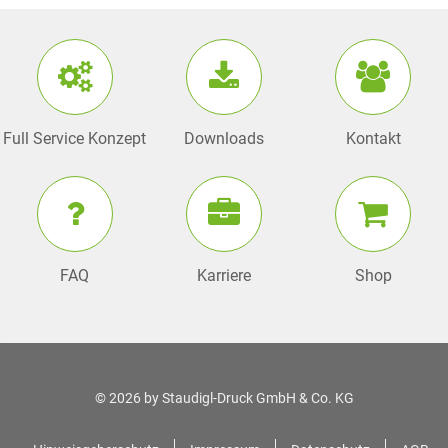
Full Service Konzept
Downloads
Kontakt
FAQ
Karriere
Shop
© 2026 by
Staudigl-Druck GmbH & Co. KG