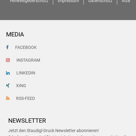
Hinweisgeberschutz
Impressum
Datenschutz
AGB
MEDIA
FACEBOOK
INSTAGRAM
LINKEDIN
XING
RSS-FEED
NEWSLETTER
Jetzt den Staudigl-Druck Newsletter abonnieren!