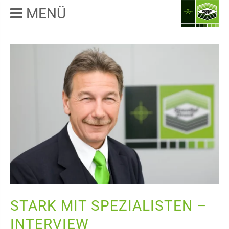
MENÜ
STARK MIT SPEZIALISTEN –
INTERVIEW