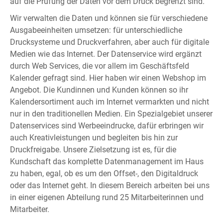
auf die Prüfung der Daten vor dem Druck begrenzt sind.
Wir verwalten die Daten und können sie für verschiedene
Ausgabeeinheiten umsetzen: für unterschiedliche
Drucksysteme und Druckverfahren, aber auch für digitale
Medien wie das Internet. Der Datenservice wird ergänzt
durch Web Services, die vor allem im Geschäftsfeld
Kalender gefragt sind. Hier haben wir einen Webshop im
Angebot. Die Kundinnen und Kunden können so ihr
Kalendersortiment auch im Internet vermarkten und nicht
nur in den traditionellen Medien. Ein Spezialgebiet unserer
Datenservices sind Werbeeindrucke, dafür erbringen wir
auch Kreativleistungen und begleiten bis hin zur
Druckfreigabe. Unsere Zielsetzung ist es, für die
Kundschaft das komplette Datenmanagement im Haus
zu haben, egal, ob es um den Offset-, den Digitaldruck
oder das Internet geht. In diesem Bereich arbeiten bei uns
in einer eigenen Abteilung rund 25 Mitarbeiterinnen und
Mitarbeiter.