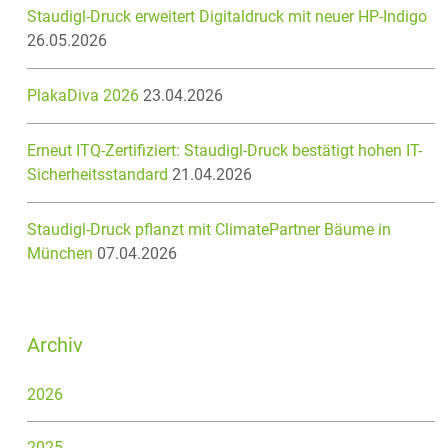
Staudigl-Druck erweitert Digitaldruck mit neuer HP-Indigo
26.05.2026
PlakaDiva 2026
23.04.2026
Erneut ITQ-Zertifiziert: Staudigl-Druck bestätigt hohen IT-
Sicherheitsstandard
21.04.2026
Staudigl-Druck pflanzt mit ClimatePartner Bäume in
München
07.04.2026
Archiv
2026
2025