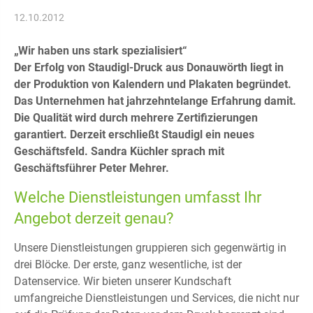
12.10.2012
„Wir haben uns stark spezialisiert“
Der Erfolg von Staudigl-Druck aus Donauwörth liegt in
der Produktion von Kalendern und Plakaten begründet.
Das Unternehmen hat jahrzehntelange Erfahrung damit.
Die Qualität wird durch mehrere Zertifizierungen
garantiert. Derzeit erschließt Staudigl ein neues
Geschäftsfeld. Sandra Küchler sprach mit
Geschäftsführer Peter Mehrer.
Welche Dienstleistungen umfasst Ihr
Angebot derzeit genau?
Unsere Dienstleistungen gruppieren sich gegenwärtig in
drei Blöcke. Der erste, ganz wesentliche, ist der
Datenservice. Wir bieten unserer Kundschaft
umfangreiche Dienstleistungen und Services, die nicht nur