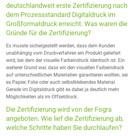
deutschlandweit erste Zertifizierung nach
dem Prozessstandard Digitaldruck im
Großformatdruck erreicht. Was waren die
Gründe für die Zertifizierung?
Es musste sichergestellt werden, dass dem Kunden
unabhängig vom Druckverfahren ein Produkt geliefert
wird, bei dem der visuelle Farbeindruck identisch ist. Ein
weiterer Grund war, dass wir den visuellen Farbeindruck
auf unterschiedlichen Materialien garantieren wollten, sei
es Papier, Folie oder auch selbstklebendes Material.
Gerade im Digitaldruck gibt es dabei ja deutlich mehr
Möglichkeiten als im Offsetdruck.
Die Zertifizierung wird von der Fogra
angeboten. Wie lief die Zertifizierung ab,
welche Schritte haben Sie durchlaufen?