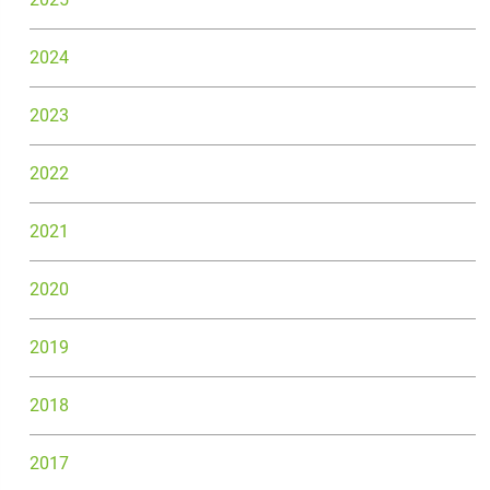
2024
2023
2022
2021
2020
2019
2018
2017