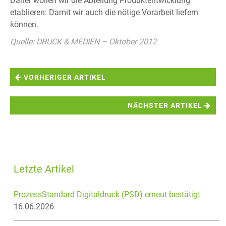
Daher wollen wir die Abteilung Produktentwicklung
etablieren: Damit wir auch die nötige Vorarbeit liefern
können.
Quelle: DRUCK & MEDIEN – Oktober 2012
VORHERIGER ARTIKEL
NÄCHSTER ARTIKEL
Letzte Artikel
ProzessStandard Digitaldruck (PSD) erneut bestätigt
16.06.2026