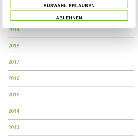
AUSWAHL ERLAUBEN
2020
ABLEHNEN
2019
2018
2017
2016
2015
2014
2013