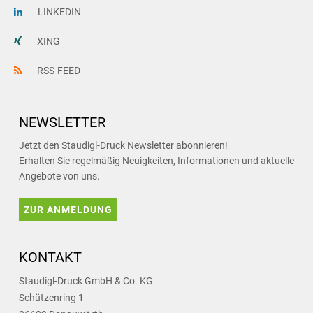
LINKEDIN
XING
RSS-FEED
NEWSLETTER
Jetzt den Staudigl-Druck Newsletter abonnieren!
Erhalten Sie regelmäßig Neuigkeiten, Informationen und aktuelle
Angebote von uns.
ZUR ANMELDUNG
KONTAKT
Staudigl-Druck GmbH & Co. KG
Schützenring 1