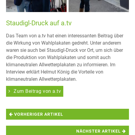
Staudigl-Druck auf a.tv
Das Team von a.tv hat einen interessanten Beitrag über
die Wirkung von Wahlplakaten gedreht. Unter anderem
waren sie auch bei Staudigl-Druck vor Ort, um sich über
die Produktion von Wahlplakaten und somit auch
klimaneutralen Allwetterplakaten zu informieren. Im
Interview erklärt Helmut König die Vorteile von
klimaneutralen Allwetterplakaten.
Zum Beitrag von a.tv
VORHERIGER ARTIKEL
NÄCHSTER ARTIKEL