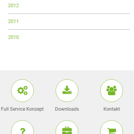
2012
2011
2010
Full Service Konzept
Downloads
Kontakt