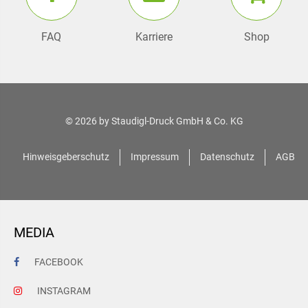
FAQ
Karriere
Shop
© 2026 by
Staudigl-Druck GmbH & Co. KG
Hinweisgeberschutz
Impressum
Datenschutz
AGB
MEDIA
FACEBOOK
INSTAGRAM