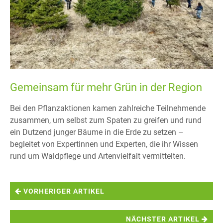
Gemeinsam für mehr Grün in der Region
Bei den Pflanzaktionen kamen zahlreiche Teilnehmende
zusammen, um selbst zum Spaten zu greifen und rund
ein Dutzend junger Bäume in die Erde zu setzen –
begleitet von Expertinnen und Experten, die ihr Wissen
rund um Waldpflege und Artenvielfalt vermittelten.
VORHERIGER ARTIKEL
NÄCHSTER ARTIKEL