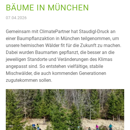
BÄUME IN MÜNCHEN
07.04.2026
Gemeinsam mit ClimatePartner hat Staudigl-Druck an
einer Baumpflanzaktion in München teilgenommen, um
unsere heimischen Wälder fit für die Zukunft zu machen.
Dabei wurden Baumarten gepflanzt, die besser an die
jeweiligen Standorte und Veränderungen des Klimas
angepasst sind. So entstehen vielfältige, stabile
Mischwälder, die auch kommenden Generationen
zugutekommen sollen.