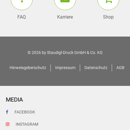
FAQ
Karriere
Shop
© 2026 by
Staudigl-Druck GmbH & Co. KG
Hinweisgeberschutz
Impressum
Datenschutz
AGB
MEDIA
FACEBOOK
INSTAGRAM