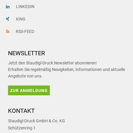
LINKEDIN
XING
RSS-FEED
NEWSLETTER
Jetzt den Staudigl-Druck Newsletter abonnieren!
Erhalten Sie regelmäßig Neuigkeiten, Informationen und aktuelle
Angebote von uns.
ZUR ANMELDUNG
KONTAKT
Staudigl-Druck GmbH & Co. KG
Schützenring 1