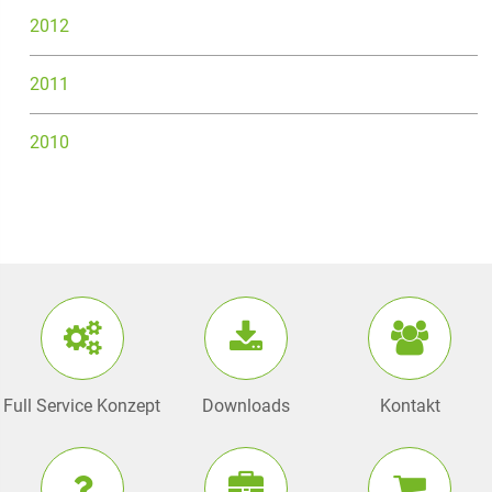
2012
2011
2010
Full Service Konzept
Downloads
Kontakt