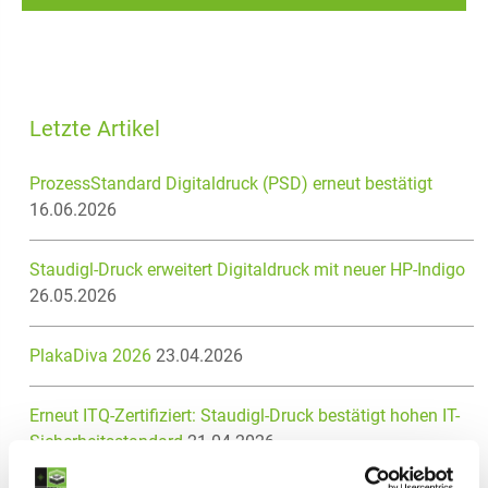
Letzte Artikel
ProzessStandard Digitaldruck (PSD) erneut bestätigt
16.06.2026
Staudigl-Druck erweitert Digitaldruck mit neuer HP-Indigo
26.05.2026
PlakaDiva 2026
23.04.2026
Erneut ITQ-Zertifiziert: Staudigl-Druck bestätigt hohen IT-
Sicherheitsstandard
21.04.2026