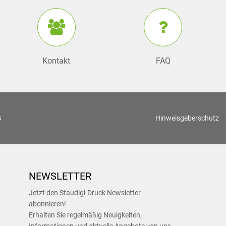
Kontakt
FAQ
G
Hinweisgeberschutz
NEWSLETTER
Jetzt den Staudigl-Druck Newsletter
abonnieren!
Erhalten Sie regelmäßig Neuigkeiten,