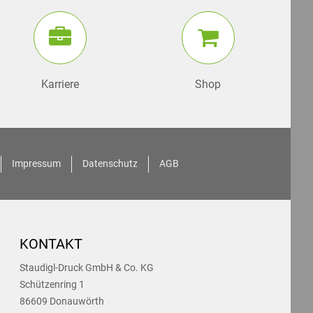
Karriere
Shop
Impressum
Datenschutz
AGB
KONTAKT
Staudigl-Druck GmbH & Co. KG
Schützenring 1
86609 Donauwörth