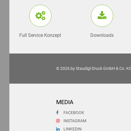
Full Service Konzept
Downloads
© 2026 by
Staudigl-Druck GmbH & Co. K
MEDIA
FACEBOOK
INSTAGRAM
LINKEDIN