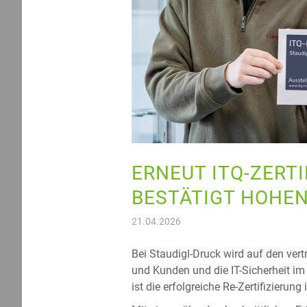
ERNEUT ITQ-ZERTI
BESTÄTIGT HOHEN
21.04.2026
Bei Staudigl-Druck wird auf den ve
und Kunden und die IT-Sicherheit im
ist die erfolgreiche Re-Zertifizieru