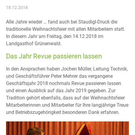
18.12.2018
Alle Jahre wieder … fand auch bei Staudigl-Druck die
traditionelle Weihnachtsfeier mit allen Mitarbeitern statt.
In diesem Jahr am Freitag, den 14.12.2018 im
Landgasthof Grünenwald.
Das Jahr Revue passieren lassen
In den Ansprachen haben Jochen Müller, Leitung Technik,
und Geschäftsführer Peter Mehrer das vergangene
Geschäftsjahr 2018 nochmals Revue passieren lassen
und einen Ausblick auf das Jahr 2019 gegeben. Zur
Tradition gehört ebenfalls, dass auf der Weihnachtsfeier
Mitarbeiterinnen und Mitarbeiter für Ihre langjährige Treue
und Betriebszugehörigkeit besonderen Dank erfahren.