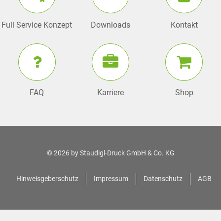
Full Service Konzept
Downloads
Kontakt
FAQ
Karriere
Shop
© 2026 by
Staudigl-Druck GmbH & Co. KG
Hinweisgeberschutz
Impressum
Datenschutz
AGB