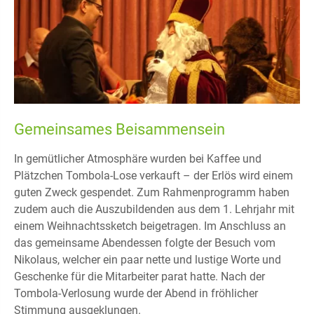
Gemeinsames Beisammensein
In gemütlicher Atmosphäre wurden bei Kaffee und
Plätzchen Tombola-Lose verkauft – der Erlös wird einem
guten Zweck gespendet. Zum Rahmenprogramm haben
zudem auch die Auszubildenden aus dem 1. Lehrjahr mit
einem Weihnachtssketch beigetragen. Im Anschluss an
das gemeinsame Abendessen folgte der Besuch vom
Nikolaus, welcher ein paar nette und lustige Worte und
Geschenke für die Mitarbeiter parat hatte. Nach der
Tombola-Verlosung wurde der Abend in fröhlicher
Stimmung ausgeklungen.