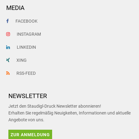
MEDIA
FACEBOOK
INSTAGRAM
LINKEDIN
XING
RSS-FEED
NEWSLETTER
Jetzt den Staudigl-Druck Newsletter abonnieren!
Erhalten Sie regelmäßig Neuigkeiten, Informationen und aktuelle
Angebote von uns.
ZUR ANMELDUNG