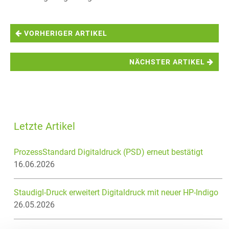
VORHERIGER ARTIKEL
NÄCHSTER ARTIKEL
Letzte Artikel
ProzessStandard Digitaldruck (PSD) erneut bestätigt
16.06.2026
Staudigl-Druck erweitert Digitaldruck mit neuer HP-Indigo
26.05.2026