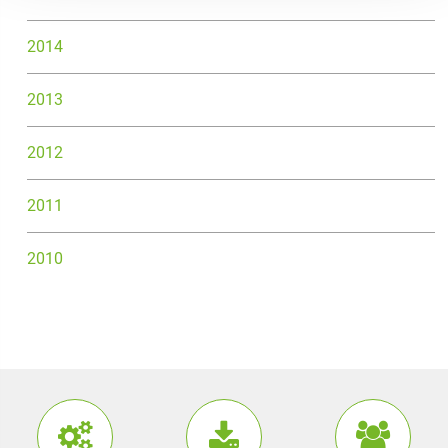
2014
2013
2012
2011
2010