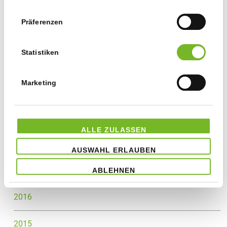
2023
Präferenzen
2022
Statistiken
2021
Marketing
2020
2019
ALLE ZULASSEN
2018
AUSWAHL ERLAUBEN
2017
ABLEHNEN
2016
2015