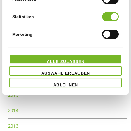
2021
Statistiken
2020
2019
Marketing
2018
ALLE ZULASSEN
2017
AUSWAHL ERLAUBEN
2016
ABLEHNEN
2015
2014
2013