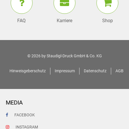
FAQ
Karriere
Shop
© 2026 by
Staudigl-Druck GmbH & Co. KG
Hinweisgeberschutz
Impressum
Datenschutz
AGB
MEDIA
FACEBOOK
INSTAGRAM